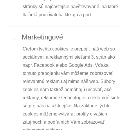
stránky sú najčastejšie navštevované, na ktoré
tlačidlá používatelia klikajú a pod.
Marketingové
Cieľom týchto cookies je prepojiť náš web so
sociálnymi a reklamnými sieťami 3. strán ako
napr. Facebook alebo Google Ads. Vďaka
tomuto prepojeniu vám môžeme zobrazovať
relevantnú reklamu aj mimo náš web. Súbory
cookies nám taktiež pomáhajú určovať, aké
reklamy, reklamné technológie a reklamné siete
sú pre nás najužitnejšie. Na základe týchto
cookies môžeme vytvárať profily o vašich
záujmoch a podľa nich Vám zobrazovať