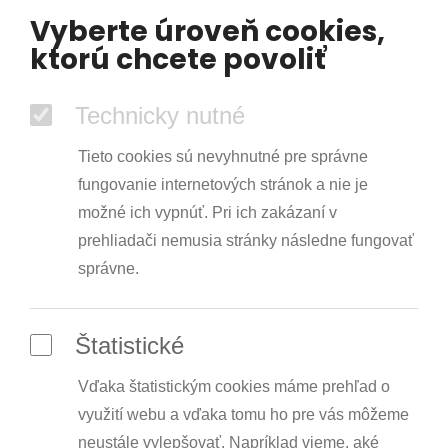
Vyberte úroveň cookies,
ktorú chcete povoliť
Technicky nutné
Tieto cookies sú nevyhnutné pre správne
fungovanie internetových stránok a nie je
možné ich vypnúť. Pri ich zakázaní v
prehliadači nemusia stránky následne fungovať
správne.
Štatistické
Vďaka štatistickým cookies máme prehľad o
využití webu a vďaka tomu ho pre vás môžeme
neustále vylepšovať. Napríklad vieme, aké