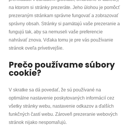
na ktorom si stránky prezeráte. Jeho úlohou je pomôcť
prezeraným stránkam správne fungovať a zobrazovať
správny obsah. Stránky si pamätajú vaše prezeranie a
fungujú tak, aby sa nemuseli vaše preferencie
nahrávať znova. Vďaka tomu je pre vás používanie
stránok oveľa prívetivejšie.
Prečo používame súbory
cookie?
V skratke sa dá povedať, že sú používané na
optimálne nastavenie poskytovaných informácií cez
všetky stránky webu, nastavenie odkazov a ďalších
funkčných častí webu. Zároveň prezeranie webových
stránok nijako nespomaľujú.