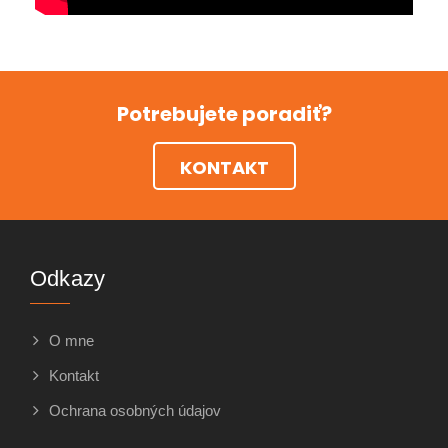
Potrebujete poradiť?
KONTAKT
Odkazy
O mne
Kontakt
Ochrana osobných údajov