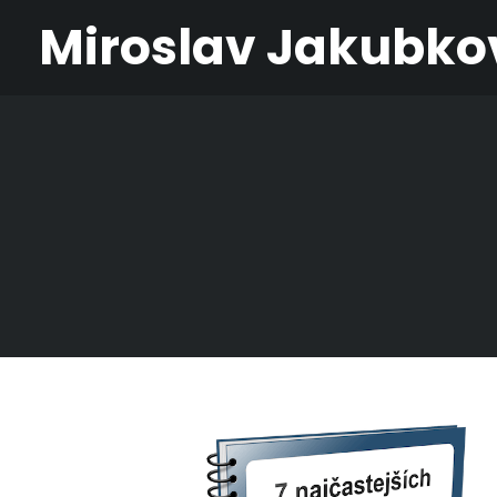
Miroslav Jakubko