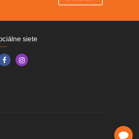
ociálne siete