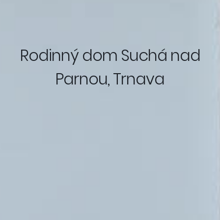
Rodinný dom Suchá nad
Parnou, Trnava