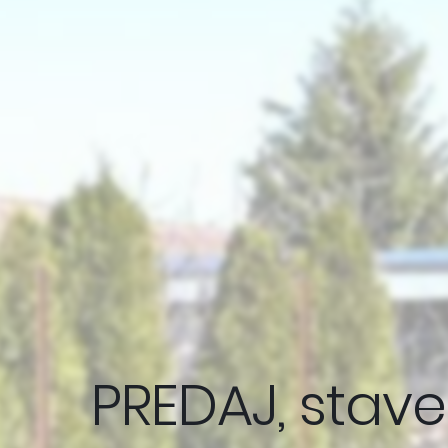
PREDAJ, stav